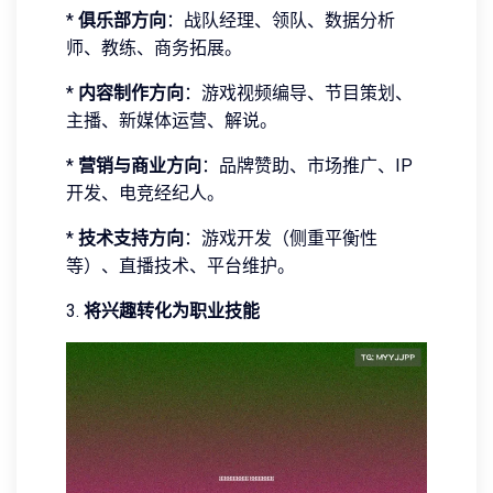
*
俱乐部方向
：战队经理、领队、数据分析
师、教练、商务拓展。
*
内容制作方向
：游戏视频编导、节目策划、
主播、新媒体运营、解说。
*
营销与商业方向
：品牌赞助、市场推广、IP
开发、电竞经纪人。
*
技术支持方向
：游戏开发（侧重平衡性
等）、直播技术、平台维护。
3.
将兴趣转化为职业技能