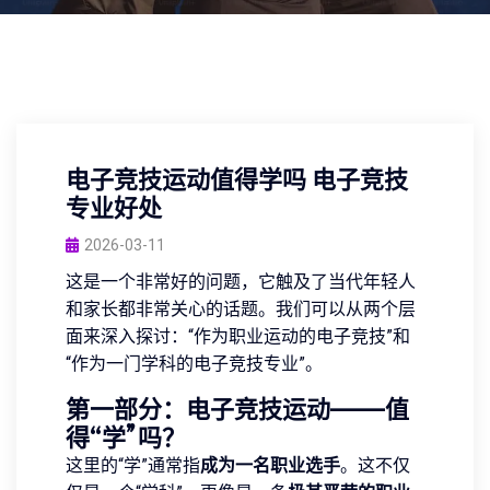
电子竞技运动值得学吗 电子竞技
专业好处
2026-03-11
这是一个非常好的问题，它触及了当代年轻人
和家长都非常关心的话题。我们可以从两个层
面来深入探讨：“作为职业运动的电子竞技”和
“作为一门学科的电子竞技专业”。
第一部分：电子竞技运动——值
得“学”吗？
这里的“学”通常指
成为一名职业选手
。这不仅