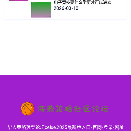
电子竞技要什么学历才可以进去
2026-03-10
华人策略菠菜论坛celue,2025最新版入口-官网-登录-网址