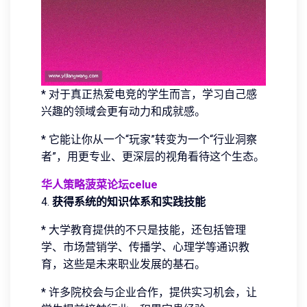
* 对于真正热爱电竞的学生而言，学习自己感
兴趣的领域会更有动力和成就感。
* 它能让你从一个“玩家”转变为一个“行业洞察
者”，用更专业、更深层的视角看待这个生态。
华人策略菠菜论坛celue
4.
获得系统的知识体系和实践技能
* 大学教育提供的不只是技能，还包括管理
学、市场营销学、传播学、心理学等通识教
育，这些是未来职业发展的基石。
* 许多院校会与企业合作，提供实习机会，让