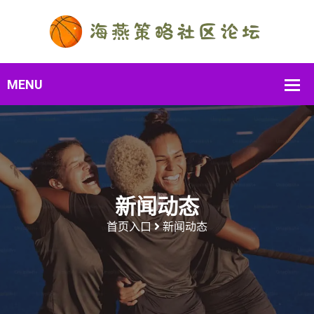
新闻动态
首页入口
新闻动态