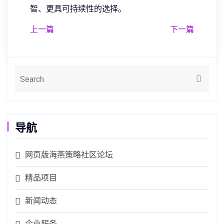
智、更具可持续性的选择。
上一篇
下一篇
导航
网页版海燕策略社区论坛
精品项目
新闻动态
企业服务