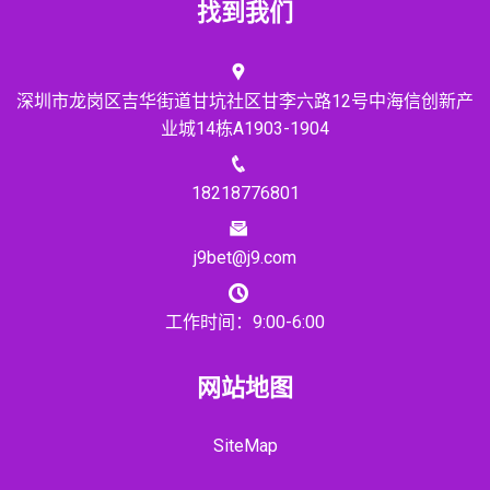
找到我们
深圳市龙岗区吉华街道甘坑社区甘李六路12号中海信创新产
业城14栋A1903-1904
18218776801
j9bet@j9.com
工作时间：9:00-6:00
网站地图
SiteMap