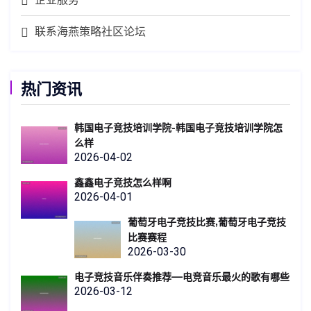
联系海燕策略社区论坛
热门资讯
韩国电子竞技培训学院-韩国电子竞技培训学院怎
么样
2026-04-02
鑫鑫电子竞技怎么样啊
2026-04-01
葡萄牙电子竞技比赛,葡萄牙电子竞技
比赛赛程
2026-03-30
电子竞技音乐伴奏推荐—电竞音乐最火的歌有哪些
2026-03-12