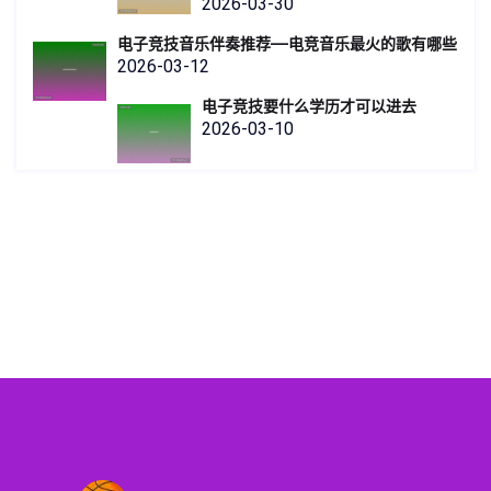
2026-03-30
电子竞技音乐伴奏推荐—电竞音乐最火的歌有哪些
2026-03-12
电子竞技要什么学历才可以进去
2026-03-10