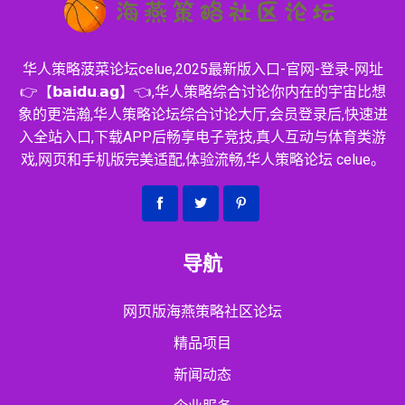
华人策略菠菜论坛celue,2025最新版入口-官网-登录-网址
👉【𝗯𝗮𝗶𝗱𝘂.𝗮𝗴】👈,华人策略综合讨论你内在的宇宙比想
象的更浩瀚,华人策略论坛综合讨论大厅,会员登录后,快速进
入全站入口,下载APP后畅享电子竞技,真人互动与体育类游
戏,网页和手机版完美适配,体验流畅,华人策略论坛 celue。
导航
网页版海燕策略社区论坛
精品项目
新闻动态