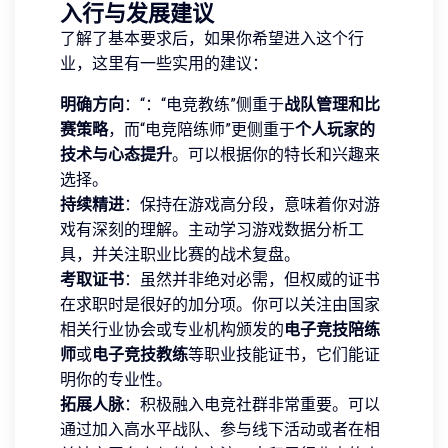
入行与发展建议
了解了基本要求后，如果你希望进入这个行
业，这里有一些实用的建议：
明确方向
：“：“电竞教练”侧重于
战队管理和比
赛策略
，而“电竞陪练师”更侧重于
个人玩家的
技术与心态提升
。可以根据你的特长和兴趣来
选择。
持续精进
：保持在游戏高分段，意味着你对游
戏有深刻的理解。主动学习游戏数据分析工
具，并关注职业比赛的战术复盘。
考取证书
：虽然并非绝对必需，但权威的证书
在求职时是很好的加分项。你可以关注由国家
相关行业协会或专业机构颁发的
电子竞技陪练
师
或
电子竞技教练
等职业技能证书，它们能证
明你的专业性。
拓展人脉
：积极融入电竞社群非常重要。可以
通过加入高水平战队、参与线下活动或者在相