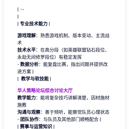
| :--
|
|
专业技术能力
|
游戏理解
：熟悉游戏机制、版本变动、主流战
术
技术水平
：在高分段（如英雄联盟钻石段位、
永劫无间修罗段位）有稳定发挥
-
数据分析
：能复盘比赛，指出问题并提供改
进方案 |
|
️ 教学与软技能
|
华人策略论坛综合讨论大厅
教学能力
：能将复杂技巧讲解清楚，因材施材
施教
沟通与观察
：善于倾听，能察觉队员心理状态
-
团队协作
：与队员及其他部门顺畅配合 |
|
赛事与运营知识
|