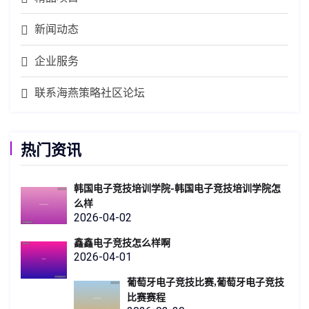
新闻动态
企业服务
联系海燕策略社区论坛
热门资讯
韩国电子竞技培训学院-韩国电子竞技培训学院怎
么样
2026-04-02
鑫鑫电子竞技怎么样啊
2026-04-01
葡萄牙电子竞技比赛,葡萄牙电子竞技
比赛赛程